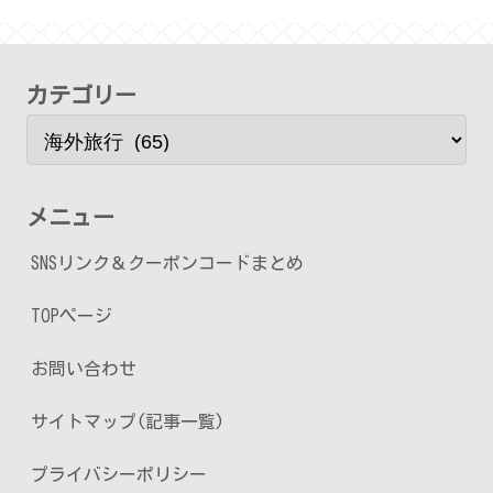
カテゴリー
メニュー
SNSリンク＆クーポンコードまとめ
TOPページ
お問い合わせ
サイトマップ(記事一覧)
プライバシーポリシー