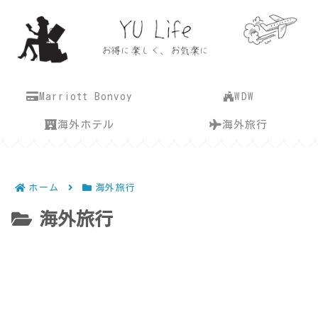
Marriott Bonvoy
WDW
海外ホテル
海外旅行
ホーム
海外旅行
海外旅行