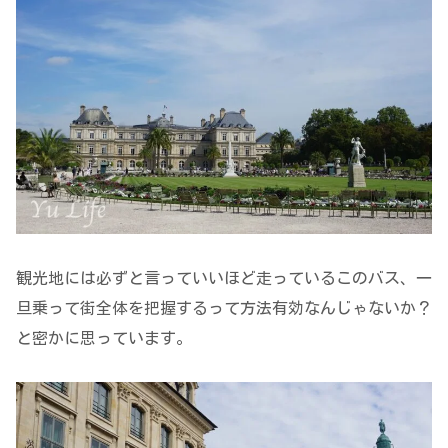
観光地には必ずと言っていいほど走っているこのバス、一
旦乗って街全体を把握するって方法有効なんじゃないか？
と密かに思っています。