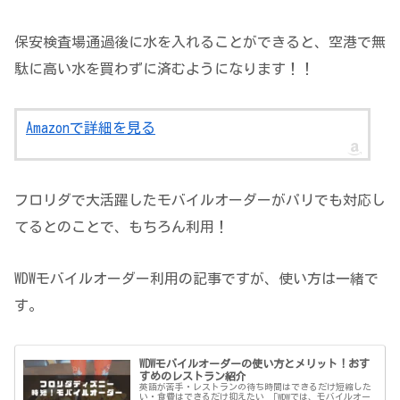
保安検査場通過後に水を入れることができると、空港で無
駄に高い水を買わずに済むようになります！！
Amazonで詳細を見る
フロリダで大活躍したモバイルオーダーがパリでも対応し
てるとのことで、もちろん利用！
WDWモバイルオーダー利用の記事ですが、使い方は一緒で
す。
WDWモバイルオーダーの使い方とメリット！おす
すめのレストラン紹介
英語が苦手・レストランの待ち時間はできるだけ短縮した
い・食費はできるだけ抑えたい 「WDWでは、モバイルオー