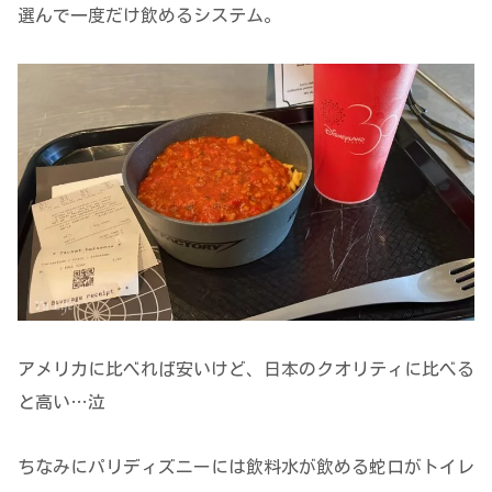
選んで一度だけ飲めるシステム。
アメリカに比べれば安いけど、日本のクオリティに比べる
と高い…泣
ちなみにパリディズニーには飲料水が飲める蛇口がトイレ