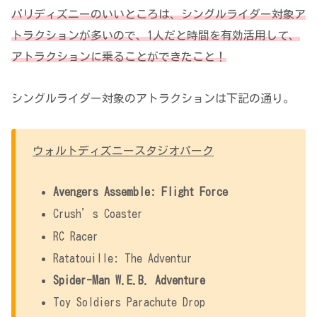
パリディズニーのいいところは、シングルライダー対象ア
トラクションが多いので、1人だと時間を有効活用して、
アトラクションに乗ることができたこと！
シングルライダー対象のアトラクションは下記の通り。
ウォルトディズニースタジオパーク
Avengers Assemble: Flight Force
Crush’s Coaster
RC Racer
Ratatouille: The Adventur
Spider-Man W.E.B. Adventure
Toy Soldiers Parachute Drop