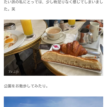
たい派の私にとっては、少し物足りなく感じてしまいまし
た。笑
公園をお散歩してみたり。