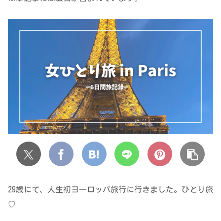
29歳にて、人生初ヨーロッパ旅行に行きました。ひとり旅
♡