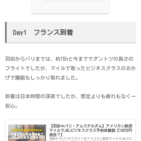
Day1 フランス到着
羽田からパリまでは、約15hと今まででダントツの長さの
フライトでしたが、マイルで取ったビジネスクラスのおか
げで睡眠もしっかり取れました。
到着は日本時間の深夜でしたが、想定よりも疲れもなく一
安心。
【羽田⇔パリ・アムステルダム】アメリカン航空
マイルでJALビジネスクラス予約体験談【140万円
相当？】
羽田からパリのフライトをアメリカン航空マイルでJALのビ