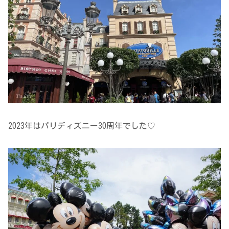
2023年はパリディズニー30周年でした♡