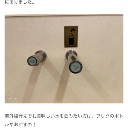
にありました。
海外旅行先でも美味しい水を飲みたい方は、ブリタのボト
ルがおすすめ！