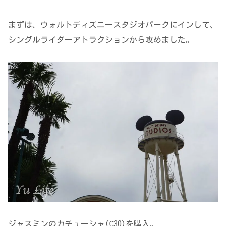
まずは、ウォルトディズニースタジオパークにインして、
シングルライダーアトラクションから攻めました。
ジャスミンのカチューシャ(€30)を購入。