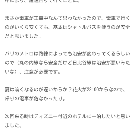
中により、超遠回りで行くことに。
まさか電車が工事中なんて思わなかったので、電車で行く
のがいくら安くても、基本はシャトルバスを使うのが安全
だと思いました。
パリのメトロは路線によっても治安が変わってくるらしい
ので（丸の内線なら安全だけど日比谷線は治安が悪いみた
いな）、注意が必要です。
夏は暗くなるのが遅いからか？花火が23:00からなので、
帰りの電車が危なかったり。
次回来る時はディズニー付近のホテルに一泊したいと思い
ました。