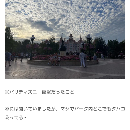
◎パリディズニー衝撃だったこと
噂には聞いていましたが、マジでパーク内どこでもタバコ
吸ってる…