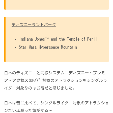
ディズニーランドパーク
Indiana Jones™ and the Temple of Peril
Star Wars Hyperspace Mountain
日本のディズニーと同様システム”
ディズニー・プレミ
ア・アクセス
(DPA)”対象のアトラクションもシングルラ
イダー対象なのはお得だと感じました。
日本は昔に比べて、シングルライダー対象のアトラクショ
ンだいぶ減った気がする…