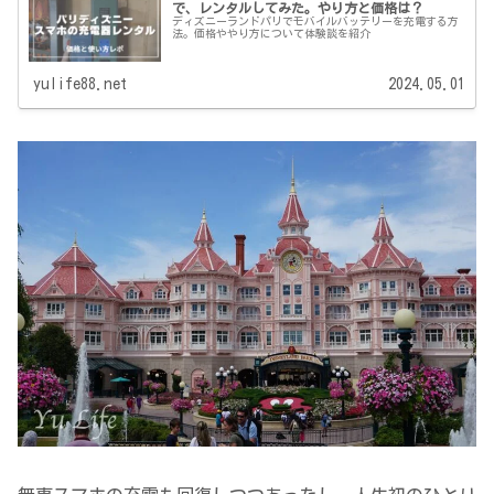
で、レンタルしてみた。やり方と価格は？
ディズニーランドパリでモバイルバッテリーを充電する方
法。価格ややり方について体験談を紹介
yulife88.net
2024.05.01