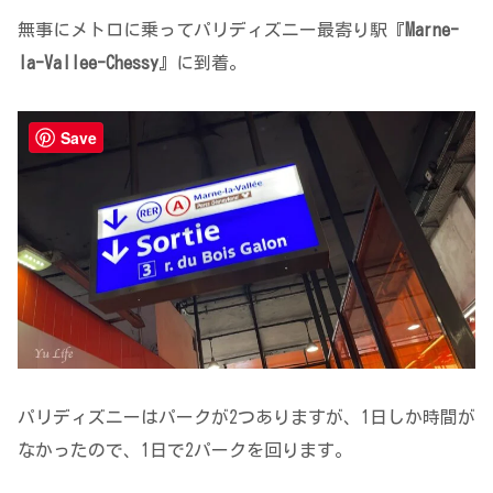
無事にメトロに乗ってパリディズニー最寄り駅『
Marne-
la-Vallee-Chessy
』に到着。
Save
パリディズニーはパークが2つありますが、1日しか時間が
なかったので、1日で2パークを回ります。