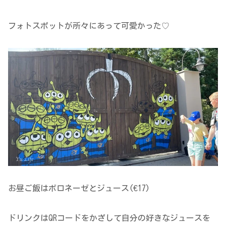
フォトスポットが所々にあって可愛かった♡
お昼ご飯はボロネーゼとジュース(€17)
ドリンクはQRコードをかざして自分の好きなジュースを