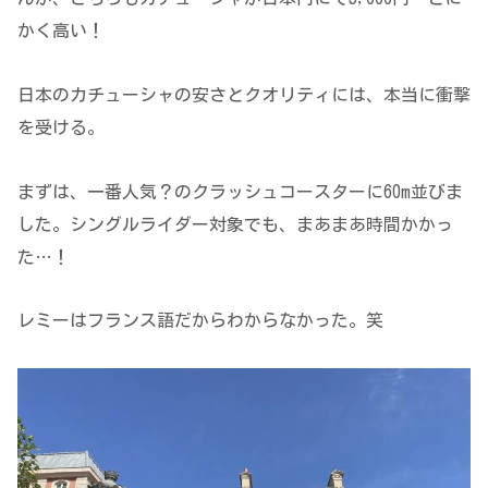
かく高い！
日本のカチューシャの安さとクオリティには、本当に衝撃
を受ける。
まずは、一番人気？のクラッシュコースターに60m並びま
した。シングルライダー対象でも、まあまあ時間かかっ
た…！
レミーはフランス語だからわからなかった。笑