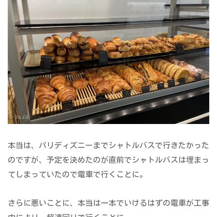
本当は、パリディズニーまでシャトルバスで行きたかった
のですが、予定を決めたのが直前でシャトルバスは埋まっ
てしまっていたので電車で行くことに。
さらに悪いことに、本当は一本でいけるはずの電車が工事