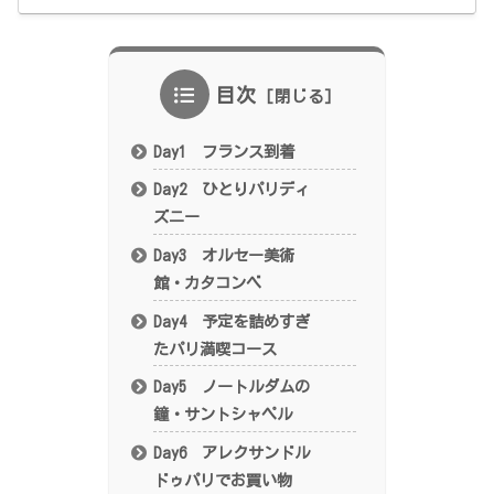
目次
Day1 フランス到着
Day2 ひとりパリディ
ズニー
Day3 オルセー美術
館・カタコンベ
Day4 予定を詰めすぎ
たパリ満喫コース
Day5 ノートルダムの
鐘・サントシャペル
Day6 アレクサンドル
ドゥパリでお買い物