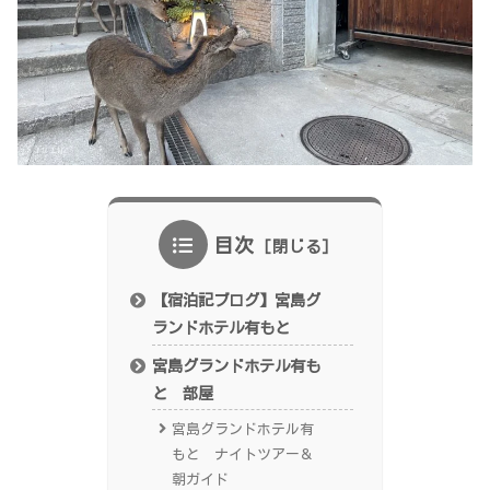
目次
【宿泊記ブログ】宮島グ
ランドホテル有もと
宮島グランドホテル有も
と 部屋
宮島グランドホテル有
もと ナイトツアー＆
朝ガイド