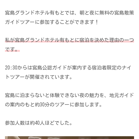
宮島グランドホテル有もとでは、朝と夜に無料の宮島散策
ガイドツアーに参加することができます！
私が宮島グランドホテル有もとに宿泊を決めた理由の一つ
です。
20:30からは宮島公認ガイドが案内する宿泊者限定のナイ
トツアーが開催されています。
宮島に泊まらないと体験できない夜の魅力を、地元ガイド
の案内のもと約30分のツアーに参加します。
参加人数は約40人ほどでした。