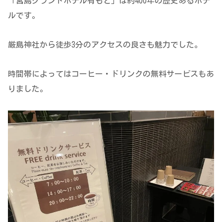
「宮島グランドホテル有もと」は約400年の歴史あるホテ
ルです。
厳島神社から徒歩3分のアクセスの良さも魅力でした。
時間帯によってはコーヒー・ドリンクの無料サービスもあ
りました。