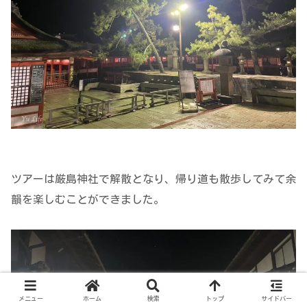
ツアーは厳島神社で解散となり、帰り道も散歩してみて余
韻を楽しむことができました。
メニュー
ホーム
検索
トップ
サイドバー