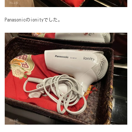
Panasonicのionityでした。