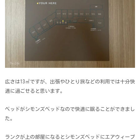
広さは13㎡ですが、出張やひとり旅などの利用では十分快
適に過ごせると思います。
ベッドがシモンズベッドなので快適に眠ることができまし
た。
ランクが上の部屋になるとシモンズベッドにエアウィーブ