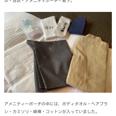
ル・浴衣・アメニティポーチ・靴下。
アメニティーポーチの中には、ボディタオル・ヘアブラ
シ・カミソリ・綿棒・コットンが入っていました。