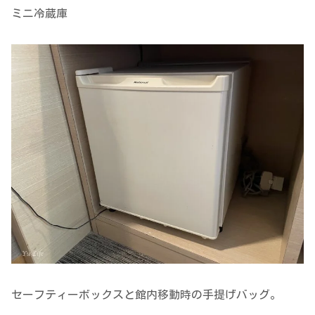
ミニ冷蔵庫
セーフティーボックスと館内移動時の手提げバッグ。