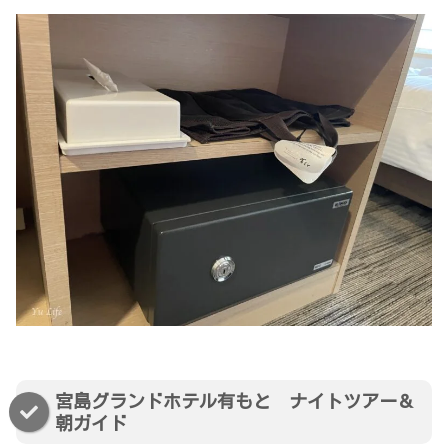
宮島グランドホテル有もと ナイトツアー＆
朝ガイド