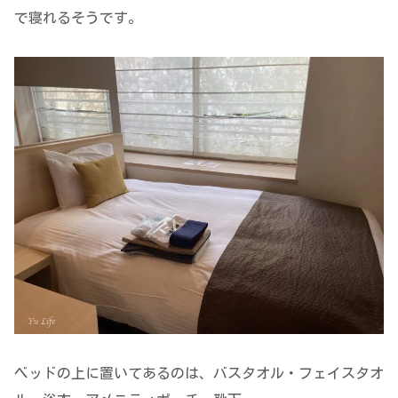
で寝れるそうです。
ベッドの上に置いてあるのは、バスタオル・フェイスタオ