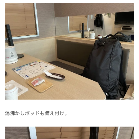
湯沸かしポッドも備え付け。