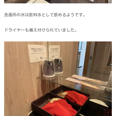
洗面所の水は飲料水として飲めるようです。
ドライヤーも備え付けられていました。