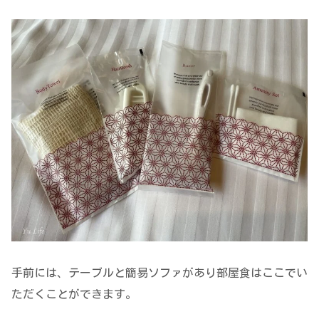
手前には、テーブルと簡易ソファがあり部屋食はここでい
ただくことができます。