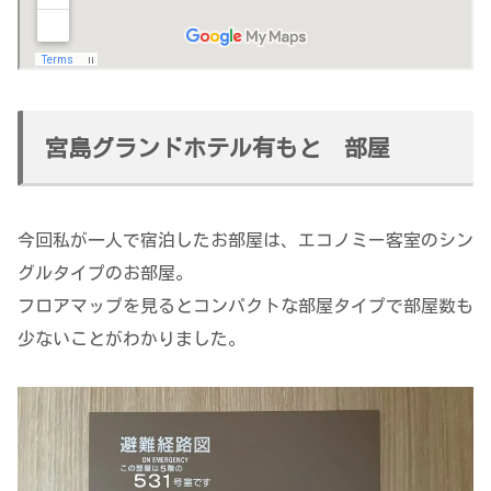
宮島グランドホテル有もと 部屋
今回私が一人で宿泊したお部屋は、エコノミー客室のシン
グルタイプのお部屋。
フロアマップを見るとコンパクトな部屋タイプで部屋数も
少ないことがわかりました。