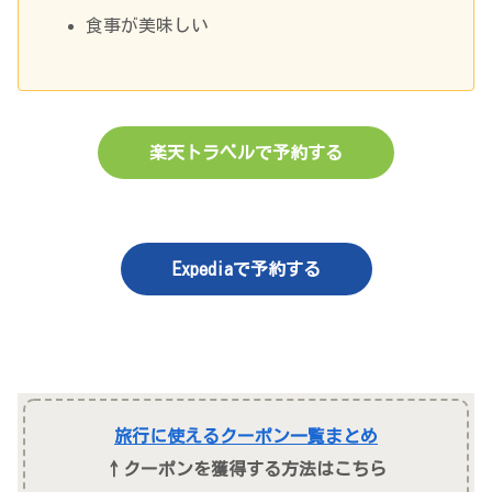
食事が美味しい
楽天トラベルで予約する
Expediaで予約する
旅行に使えるクーポン一覧まとめ
↑クーポンを獲得する方法はこちら