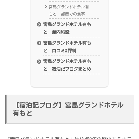
宮島グランドホテル有
もと 部屋での食事
宮島グランドホテル有も
と 館内施設
宮島グランドホテル有も
と 口コミ&評判
宮島グランドホテル有も
と 宿泊記ブログまとめ
【宿泊記ブログ】宮島グランドホテル
有もと