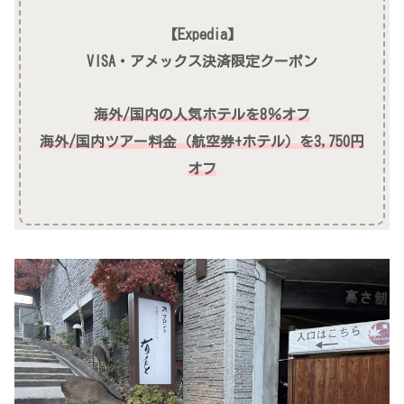
【Expedia】
VISA・アメックス決済限定クーポン
海外/国内の人気ホテルを8％オフ
海外/国内ツアー料金（航空券+ホテル）を3,750円
オフ