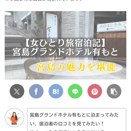
宮島グランドホテル有もとに泊まってみた
い、宿泊者の口コミを見てみたい！