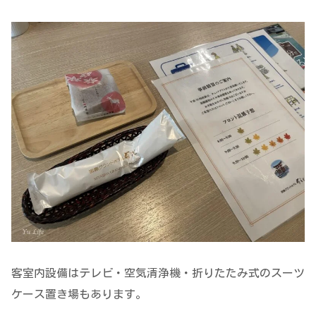
客室内設備はテレビ・空気清浄機・折りたたみ式のスーツ
ケース置き場もあります。