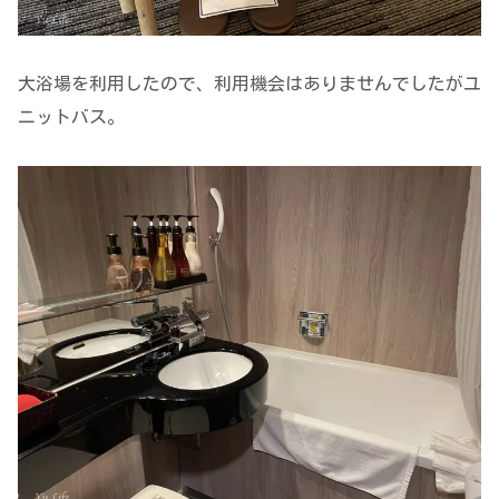
大浴場を利用したので、利用機会はありませんでしたがユ
ニットバス。