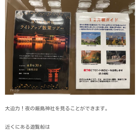
大迫力！夜の厳島神社を見ることができます。
近くにある遊覧船は