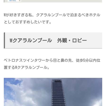
Wが好きすぎる私、クアラルンプールで泊まるべきホテル
としておすすめしたいです。
Wクアラルンプール 外観・ロビー
ペトロナスツインタワーから目と鼻の先、徒歩5分以内位
置するWクアラルンプール。