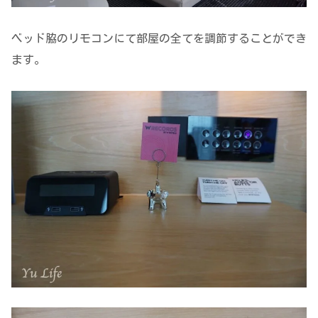
ベッド脇のリモコンにて部屋の全てを調節することができ
ます。