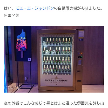
はい、
モエ・エ・シャンドン
の自動販売機がありました。
何事？笑
夜の外観はこんな感じで昼とはまた違った雰囲気を醸し出