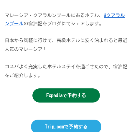
マレーシア・クアラルンプールにあるホテル、
Wクアラル
ンプール
の宿泊記をブログにてシェアします。
日本から気軽に行けて、高級ホテルに安く泊まれると最近
人気のマレーシア！
コスパよく充実したホテルステイを過ごせたので、宿泊記
をご紹介します。
Expediaで予約する
Trip.comで予約する