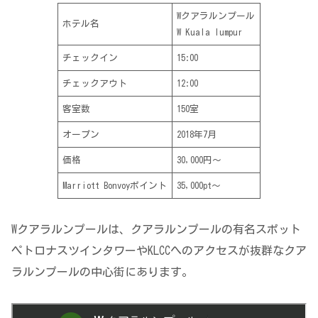
Wクアラルンプール
ホテル名
W Kuala lumpur
チェックイン
15:00
チェックアウト
12:00
客室数
150室
オープン
2018年7月
価格
30,000円〜
Marriott Bonvoyポイント
35,000pt〜
Wクアラルンプールは、クアラルンプールの有名スポット
ペトロナスツインタワーやKLCCへのアクセスが抜群なクア
ラルンプールの中心街にあります。