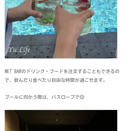
WET BARのドリンク・フードを注文することもできるの
で、飲んだり食べたり自由な時間が過ごせます。
プールに向かう際は、バスローブで◎