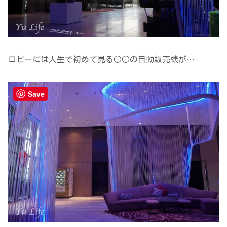
ロビーには人生で初めて見る○○の自動販売機が…
Save