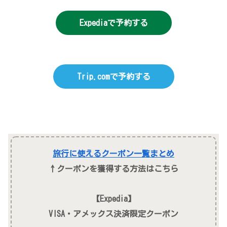
Expediaで予約する
Trip.comで予約する
旅行に使えるクーポン一覧まとめ
↑クーポンを獲得する方法はこちら
【Expedia】
VISA・アメックス決済限定クーポン