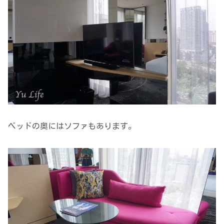
ベッドの奥にはソファもあります。