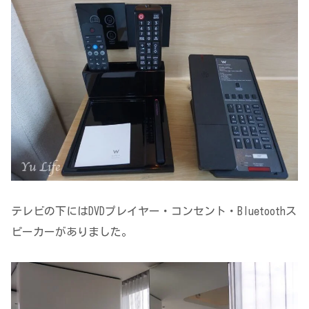
テレビの下にはDVDプレイヤー・コンセント・Bluetoothス
ピーカーがありました。