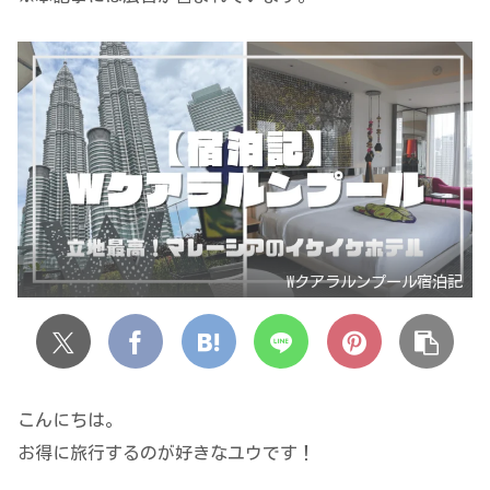
Wクアラルンプール宿泊記
こんにちは。
お得に旅行するのが好きなユウです！