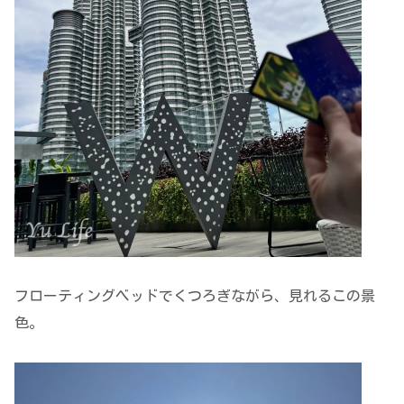
フローティングベッドでくつろぎながら、見れるこの景
色。