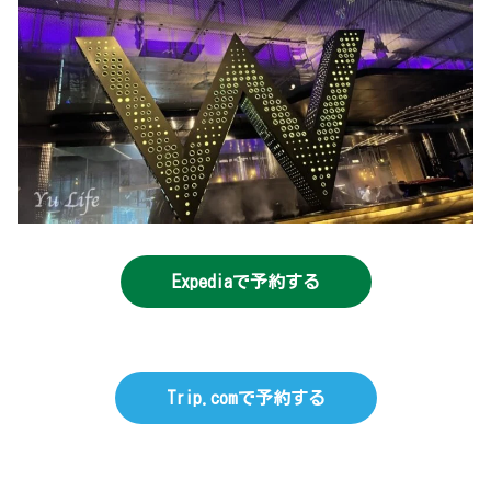
Expediaで予約する
Trip.comで予約する