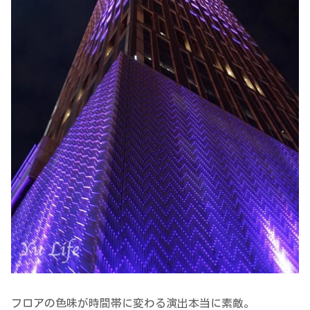
フロアの色味が時間帯に変わる演出本当に素敵。