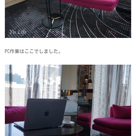
PC作業はここでしました。