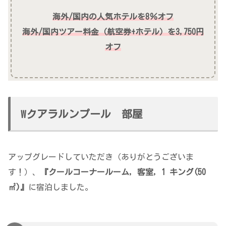
海外/国内の人気ホテルを8％オフ
海外/国内ツアー料金（航空券+ホテル）を3,750円
オフ
Wクアラルンプール 部屋
アップグレードしていただき（ありがとうございま
す！）、
『クールコーナールーム, 客室, 1 キング(50
㎡)』
に宿泊しました。