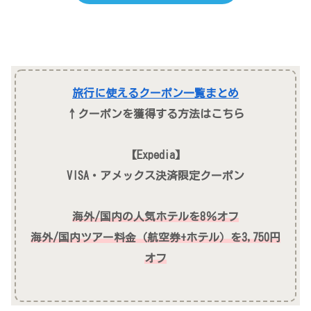
旅行に使えるクーポン一覧まとめ
↑クーポンを獲得する方法はこちら
【Expedia】
VISA・アメックス決済限定クーポン
海外/国内の人気ホテルを8％オフ
海外/国内ツアー料金（航空券+ホテル）を3,750円
オフ