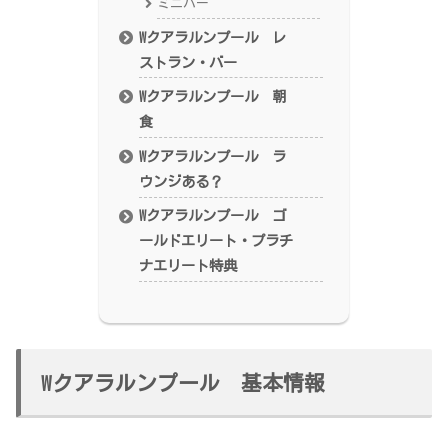
ミニバー
Wクアラルンプール レ
ストラン・バー
Wクアラルンプール 朝
食
Wクアラルンプール ラ
ウンジある？
Wクアラルンプール ゴ
ールドエリート・プラチ
ナエリート特典
Wクアラルンプール 基本情報