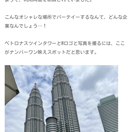
こんなオシャレな場所でパーテイーするなんて、どんな企
業なんでしょう…！
ペトロナスツインタワーとWロゴと写真を撮るには、ここ
がナンバーワン映えスポットだと思います。