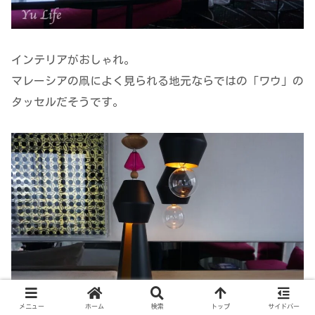
インテリアがおしゃれ。
マレーシアの凧によく見られる地元ならではの「ワウ」の
タッセルだそうです。
メニュー
ホーム
検索
トップ
サイドバー