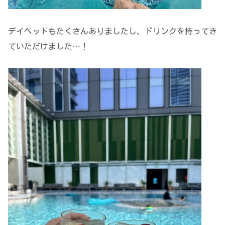
デイベッドもたくさんありましたし、ドリンクを持ってき
ていただけました…！