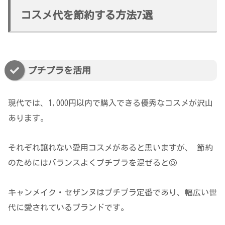
コスメ代を節約する方法7選
プチプラを活用
現代では、1,000円以内で購入できる優秀なコスメが沢山
あります。
それぞれ譲れない愛用コスメがあると思いますが、 節約
のためにはバランスよくプチプラを混ぜると◎
キャンメイク・セザンヌはプチプラ定番であり、幅広い世
代に愛されているブランドです。