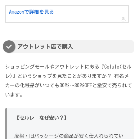
Amazonで詳細を見る
アウトレット店で購入
ショッピングモールやアウトレットにある『Celule(セル
レ)』というショップを見たことがありますか？ 有名メー
カーの化粧品がいつでも30％～80％OFFと激安で売られて
います。
【セルレ なぜ安い？】
廃盤・旧パッケージの商品が安く仕入れられてい