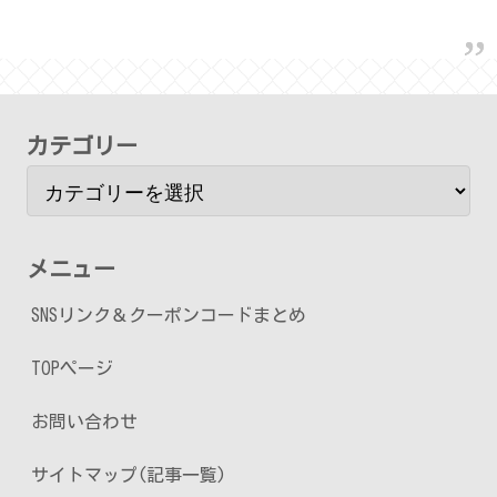
カテゴリー
メニュー
SNSリンク＆クーポンコードまとめ
TOPページ
お問い合わせ
サイトマップ(記事一覧)