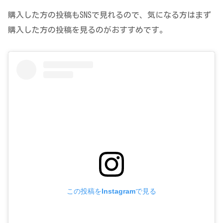
購入した方の投稿もSNSで見れるので、気になる方はまず
購入した方の投稿を見るのがおすすめです。
この投稿をInstagramで見る