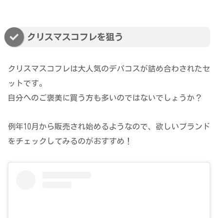
クリスマスコフレを狙う
クリスマスコフレは大人気のデパコスが詰め合わされたセ
ットです。
自分へのご褒美に買う方も多いのではないでしょうか？
例年10月から販売され始めるようなので、欲しいブランド
をチェックしてみるのがおすすめ！