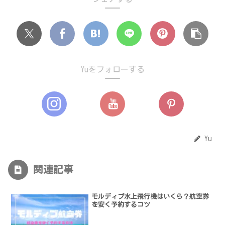
Yuをフォローする
Yu
関連記事
モルディブ水上飛行機はいくら？航空券
を安く予約するコツ