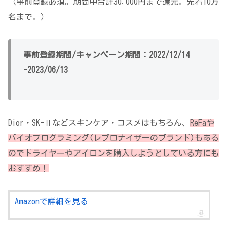
（事前登録必須。期間中合計30,000円まで還元。先着10万
名まで。）
事前登録期間/キャンペーン期間：2022/12/14
-2023/06/13
Dior・SK-Ⅱなどスキンケア・コスメはもちろん、
ReFaや
バイオプログラミング(レプロナイザーのブランド)もある
のでドライヤーやアイロンを購入しようとしている方にも
おすすめ！
Amazonで詳細を見る