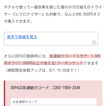
ホテルで使って一番効果を感じた憧れの10万越えのドライ
ヤー『レプロナイザー』も対象で、なんと約5,500円オフ
で購入できます。
楽天で詳細を見る
さらにDEPACO登録時には、
友達紹介コード入力で、1,000
円オフ(11,000円以上で使える)クーポンゲット
できます
（期間限定金額アップは、6/1 10:00まで！）
DEPACO友達紹介コード：Z26Z-T95V-2X4V