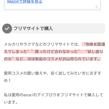
Amazonで詳細を見る
フリマサイトで購入
メルカリやラクマなどのフリマサイトでは、
“色味を間違
えてしまった””買ったけど合わなかった” “試し塗り
のみ”など、ほぼ新品のコスメが沢山売られています。
愛用コスメの買い替えや、安く試してみたい方におすす
め！
私は愛用のexcelのアイブロウをフリマサイトで購入して
います。