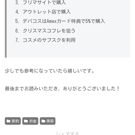
フリマサイトで購入
アウトレット店で購入
デパコスはAmexカード特典で5%で購入
クリスマスコフレを狙う
コスメのサブスクを利用
少しでも参考になっていたら嬉しいです。
最後までお読みいただき、ありがとうございました！
節約
お金
美容
シェアする