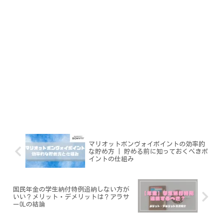
マリオットボンヴォイポイントの効率的
な貯め方 | 貯める前に知っておくべきポ
イントの仕組み
国民年金の学生納付特例追納しない方が
いい？メリット・デメリットは？アラサ
ーOLの結論