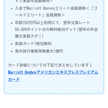
トで実質年会費無料！
入会でMarriott Bonvoyエリート会員資格＜「ゴ
ールドエリート」会員資格＞
年間150万円以上利用にて、翌年交換レート
50,000ポイント分の無料宿泊ゲット(翌年の年会
費が実質タダ！)
家族カード1枚目無料
海外旅行傷害保険最大1億円
カード詳細については下記でまとめしています↓
Marriott Bonboyアメリカンエキスプレスプレミアム
カード