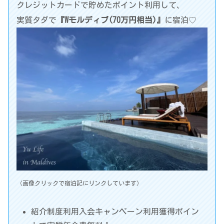
クレジットカードで貯めたポイント利用して、
実質タダで
『Wモルディブ(70万円相当)』
に宿泊♡
（画像クリックで宿泊記にリンクしています）
紹介制度利用入会キャンペーン利用獲得ポイン