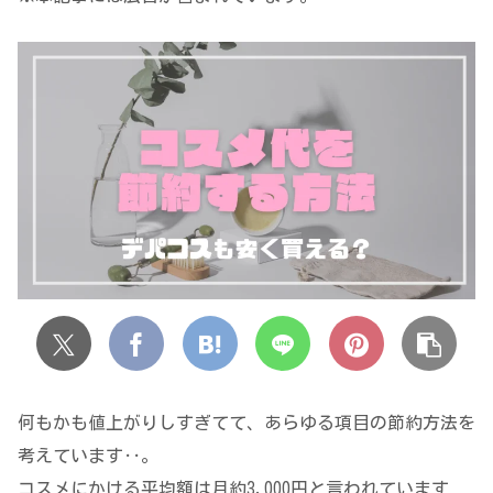
何もかも値上がりしすぎてて、あらゆる項目の節約方法を
考えています‥。
コスメにかける平均額は月約3,000円と言われています