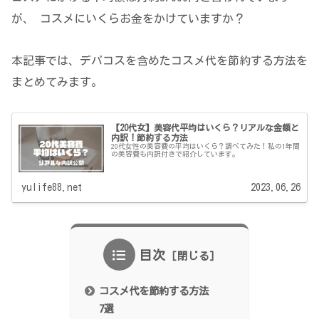
が、 コスメにいくらお金をかけていますか？
本記事では、デパコスを含めたコスメ代を節約する方法を
まとめてみます。
【20代女】美容代平均はいくら？リアルな金額と
内訳！節約する方法
20代女性の美容費の平均はいくら？調べてみた！私の1年間
の美容費も内訳付きで紹介しています。
yulife88.net
2023.06.26
目次
コスメ代を節約する方法
7選