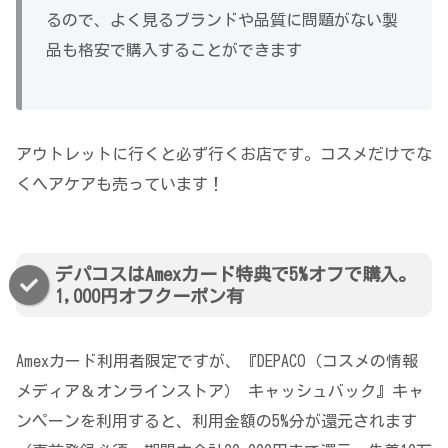
るので、よく見るブランドや品質に問題がない製
品も格安で購入することができます
アウトレットに行くと必ず行くお店です。コスメだけでな
くヘアケアも売っています！
デパコスはAmexカード特典で5%オフで購入。
1,000円オフクーポン有
Amexカード利用者限定ですが、『
DEPACO（コスメの情報
メディア＆オンラインストア） キャッシュバック』キャ
ンペーンを利用すると、利用金額の5%分が還元されます