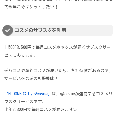
て今年こそはゲットしたい！
コスメのサブスクを利用
1,500~3,500円で毎月コスメボックスが届くサブスクサー
ビスもあります。
デパコスや海外コスメが届いたり、各社特徴があるので、
サービスを選ぶのも醍醐味！
『BLOOMBOX by @cosme』
は、＠cosmeが運営するコスメサ
ブスクサービスです。
半年8,800円で毎月コスメが届きます♡