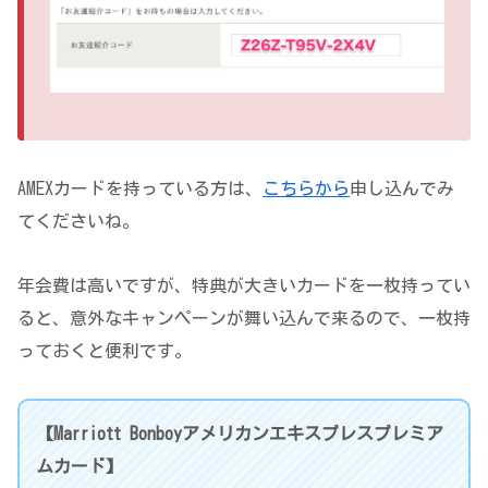
AMEXカードを持っている方は、
こちらから
申し込んでみ
てくださいね。
年会費は高いですが、特典が大きいカードを一枚持ってい
ると、意外なキャンペーンが舞い込んで来るので、一枚持
っておくと便利です。
【Marriott Bonboyアメリカンエキスプレスプレミア
ムカード】