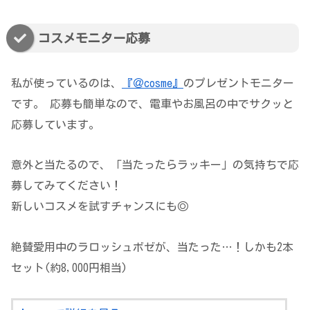
コスメモニター応募
私が使っているのは、
『＠cosme』
のプレゼントモニター
です。 応募も簡単なので、電車やお風呂の中でサクッと
応募しています。
意外と当たるので、「当たったらラッキー」の気持ちで応
募してみてください！
新しいコスメを試すチャンスにも◎
絶賛愛用中のラロッシュボゼが、当たった…！しかも2本
セット(約8,000円相当)