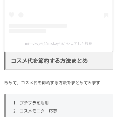
mi—ckey⭐︎(@mickey4j)がシェアした投稿
コスメ代を節約する方法まとめ
改めて、コスメ代を節約する方法をまとめてみます
プチプラを活用
コスメモニター応募