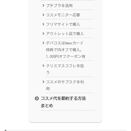
プチプラを活用
コスメモニター応募
フリマサイトで購入
アウトレット店で購入
デパコスはAmexカード
特典で5%オフで購入。
1,000円オフクーポン有
クリスマスコフレを狙
う
コスメのサブスクを利
用
コスメ代を節約する方法
まとめ