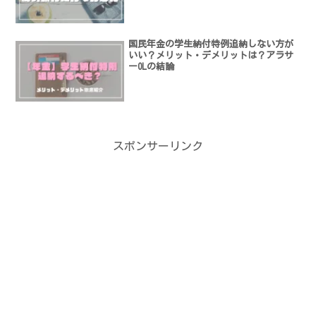
国民年金の学生納付特例追納しない方が
いい？メリット・デメリットは？アラサ
ーOLの結論
スポンサーリンク