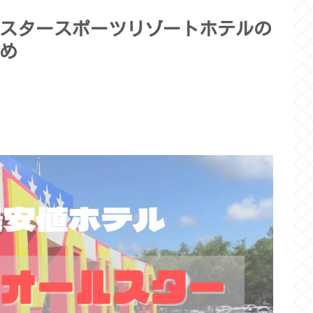
スタースポーツリゾートホテルの
め