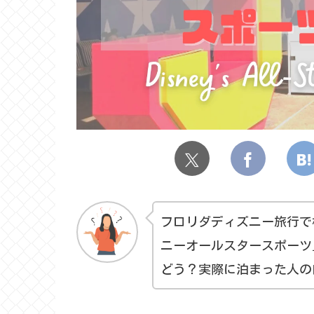
フロリダディズニー旅行で
ニーオールスタースポーツ
どう？実際に泊まった人の