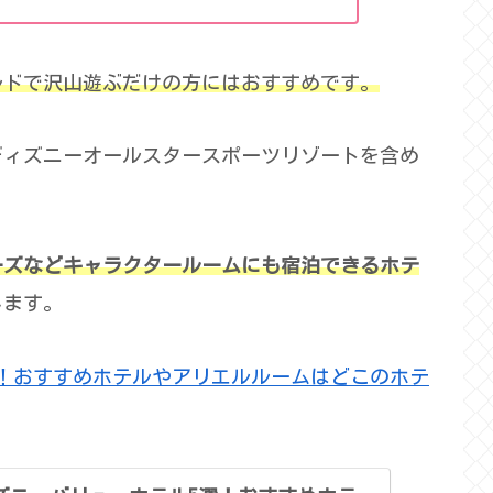
ルドで沢山
遊ぶだけの
方にはおすすめです。
ディズニーオールスタースポーツリゾートを含め
ーズなどキャラクタールームにも宿泊できるホテ
します。
！おすすめホテルやアリエルルームはどこのホテ