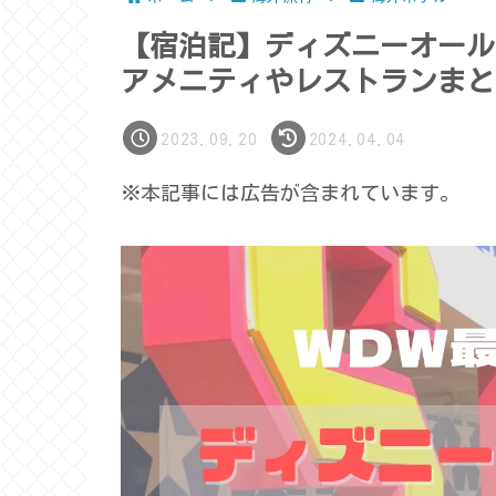
【宿泊記】ディズニーオール
アメニティやレストランまと
2023.09.20
2024.04.04
※本記事には広告が含まれています。