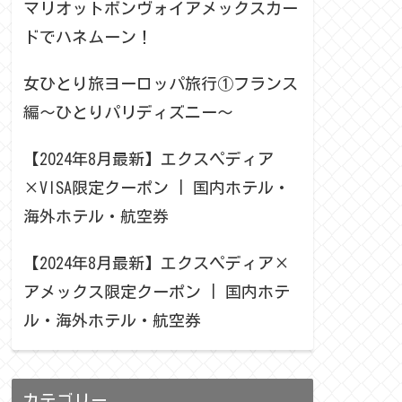
マリオットボンヴォイアメックスカー
ドでハネムーン！
女ひとり旅ヨーロッパ旅行①フランス
編〜ひとりパリディズニー〜
【2024年8月最新】エクスペディア
×VISA限定クーポン | 国内ホテル・
海外ホテル・航空券
【2024年8月最新】エクスペディア×
アメックス限定クーポン | 国内ホテ
ル・海外ホテル・航空券
カテゴリー