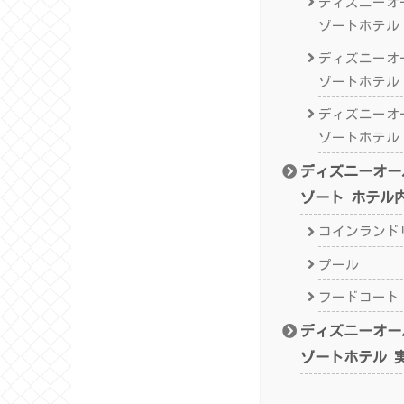
ディズニーオ
ゾートホテル
ディズニーオ
ゾートホテル
ディズニーオ
ゾートホテル
ディズニーオー
ゾート ホテル
コインランド
プール
フードコート
ディズニーオー
ゾートホテル 