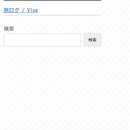
旅ログ / Vlog
検索
検索