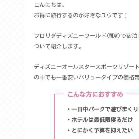
こんにちは。
お得に旅行するのが好きなユウです！
フロリダディズニーワールド(WDW)で宿泊
ついて紹介します。
ディズニーオールスタースポーツリゾー
の中でも一番安いバリュータイプの価格
こんな方におすすめ
・一日中パークで遊びまくり
・ホテルは最低限寝るだけ
・とにかく予算を抑えたい