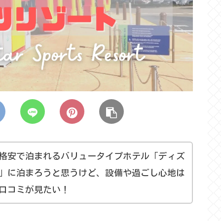
格安で泊まれるバリュータイプホテル「ディズ
」に泊まろうと思うけど、設備や過ごし心地は
口コミが見たい！