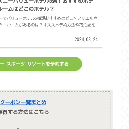
ズニーバリューホテル5選！おすすめホテ
ルームはどこのホテル？
ーでバリューホテル5種類おすすめはどこ？アリエルや
タールームがあるのは？オススメ予約方法や宿泊記を
2024.03.24
ー スポーツ リゾートを予約する
クーポン一覧まとめ
獲得する方法はこちら