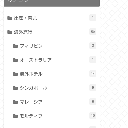
出産・育児
1
海外旅行
65
フィリピン
3
オーストラリア
1
海外ホテル
14
シンガポール
9
マレーシア
6
モルディブ
10