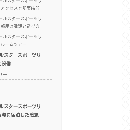
ールスタースポーツリ
 アクセスと所要時間
ールスタースポーツリ
 部屋の種類と選び方
ールスタースポーツリ
 ルームツアー
ルスタースポーツリ
内設備
リー
ルスタースポーツリ
実際に宿泊した感想