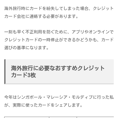
海外旅行時にカードを紛失してしまった場合、クレジット
カード会社に連絡する必要があります。
一刻も早く不正利用を防ぐために、アプリやオンラインで
クレジットカードの一時停止ができるかどうかも、カード
選びの基準になります。
海外旅行に必要なおすすめクレジット
カード3枚
今年はシンガポール・マレーシア・モルディブに行った私
が、実際に使ったカードをシェアします。