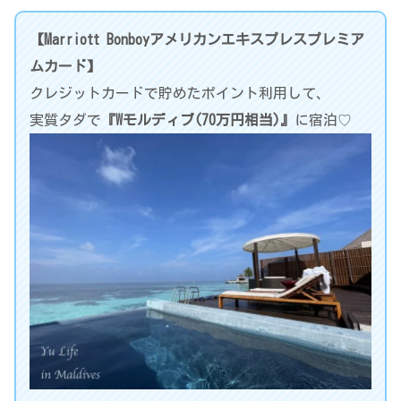
【Marriott Bonboyアメリカンエキスプレスプレミア
ムカード】
クレジットカードで貯めたポイント利用して、
実質タダで
『Wモルディブ(70万円相当)』
に宿泊♡