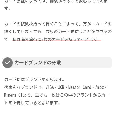
カード会社によっては、補償があるので安心して使えま
す。
カードを複数枚持って行くことによって、万が一カードを
無くしてしまっても、残りのカードを使うことができるの
で、
私は海外旅行に3枚のカードを持って行きます。
カードブランドの分散
カードにはブランドがあります。
代表的なブランドは、VISA・JCB・Master Card・Amex・
Diners Clubで、誰でも一枚はこの中のブランドからカー
ドを所持していると思います。