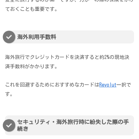
ておくことも重要です。
海外利用手数料
海外旅行でクレジットカードを決済すると約2%の現地決
済手数料がかかります。
これを回避するためにおすすめなカードは
Revolut
一択で
す。
セキュリティ・海外旅行時に紛失した際の手
続き