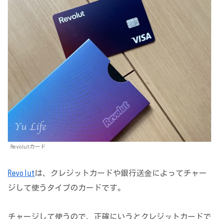
Revolutカード
Revolut
は、クレジットカードや銀行送金によってチャー
ジして使うタイプのカードです。
チャージして使うので、正確にいうとクレジットカードで