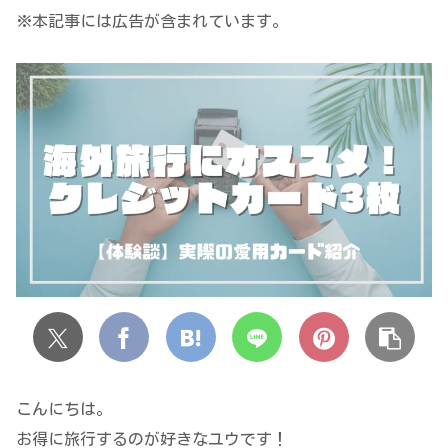
※本記事には広告が含まれています。
こんにちは。
お得に旅行するのが好きなユウです！