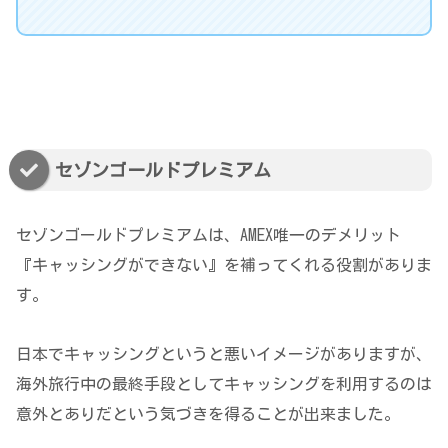
セゾンゴールドプレミアム
セゾンゴールドプレミアムは、AMEX唯一のデメリット
『キャッシングができない』を補ってくれる役割がありま
す。
日本でキャッシングというと悪いイメージがありますが、
海外旅行中の最終手段としてキャッシングを利用するのは
意外とありだという気づきを得ることが出来ました。