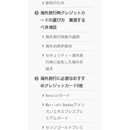
節約のため
海外旅行時クレジットカ
ードの選び方 重視する
べき項目
海外旅行保険の適用
海外利用手数料
セキュリティ・海外旅
行時に紛失した際の手
続き
海外旅行に必要なおすす
めクレジットカード3枚
Revolutカード
Marriott Bonboyアメリ
カンエキスプレスプレ
ミアムカード
セゾンゴールドプレミ