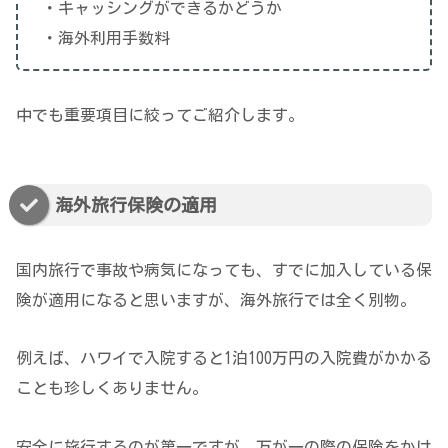
・キャッシングができるかどうか
・海外利用手数料
中でも重要項目に絞ってご紹介します。
海外旅行保険の適用
国内旅行で事故や病気になっても、すでに加入している保
険が適用になると思いますが、海外旅行では全く別物。
例えば、ハワイで入院すると1泊100万円の入院費がかかる
ことも珍しくありません。
安全に旅行するのが第一ですが、万が一の際の保険をかけ