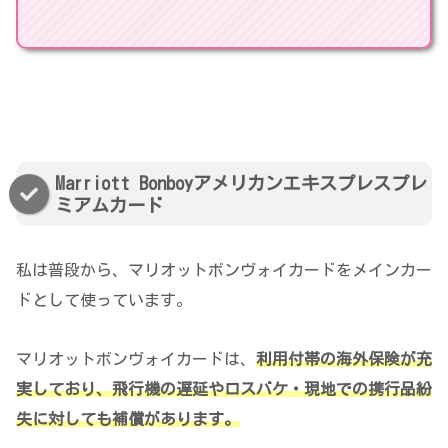
Marriott Bonboyアメリカンエキスプレスプレ
ミアムカード
私は普段から、マリオットボンヴォイカードをメインカー
ドとして使っています。
マリオットボンヴォイカードは、
利用付帯の海外保険が充
実しており、飛行機の遅延やロスバケ・現地での携行品紛
失に対しても補償があります。