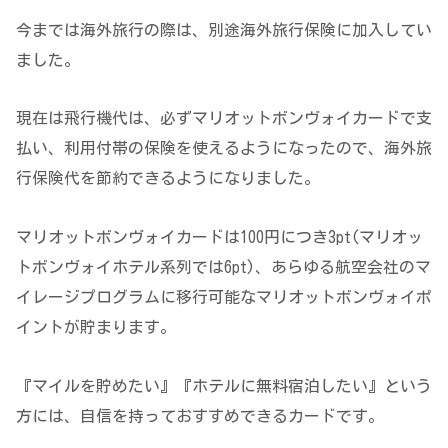
今までは海外旅行の際は、別途海外旅行保険に加入してい
ました。
現在は飛行機代は、必ずマリオットボンヴォイカードで支
払い、利用付帯の保険を使えるようになったので、海外旅
行保険代を節約できるようになりました。
マリオットボンヴォイカードは100円につき3pt(マリオッ
トボンヴォイホテル系列では6pt)、あらゆる航空会社のマ
イレージプログラムに移行可能なマリオットボンヴォイポ
イントが貯まります。
『マイルを貯めたい』『ホテルに無料宿泊したい』という
方には、自信を持っておすすめできるカードです。