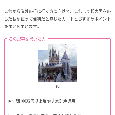
これから海外旅行に行く方に向けて、これまで15カ国を旅
した私が使って便利だと感じたカードとおすすめポイント
をまとめています。
この記事を書いた人
Yu
▶️年間100万円以上増やす家計簿運用