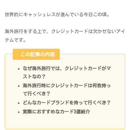
世界的にキャッシュレスが進んでいる今日この頃。
海外旅行をする上で、クレジットカードは欠かせないアイ
テムです。
この記事の内容
なぜ海外旅行では、クレジットカードがマ
ストなの？
海外旅行時にクレジットカードは何枚持っ
て行くべき？
どんなカードブランドを持って行くべき？
実際におすすめなカード3選紹介