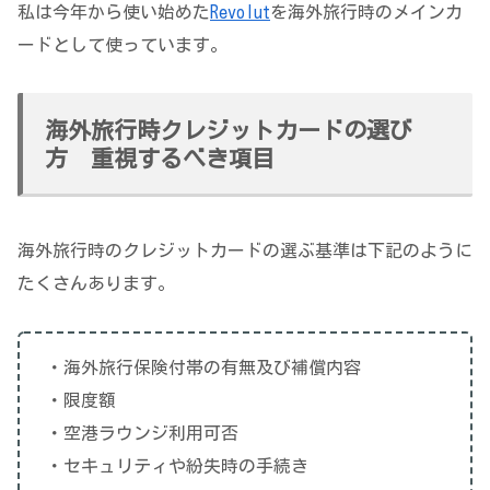
私は今年から使い始めた
Revolut
を海外旅行時のメインカ
ードとして使っています。
海外旅行時クレジットカードの選び
方 重視するべき項目
海外旅行時のクレジットカードの選ぶ基準は下記のように
たくさんあります。
・海外旅行保険付帯の有無及び補償内容
・限度額
・空港ラウンジ利用可否
・セキュリティや紛失時の手続き