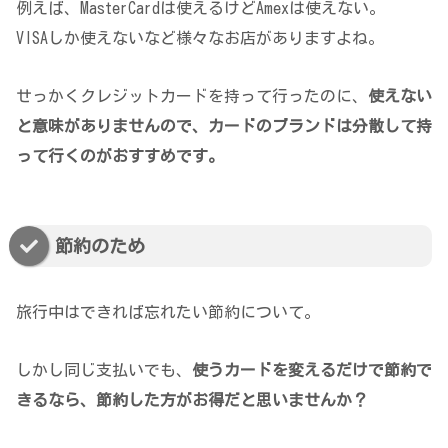
例えば、MasterCardは使えるけどAmexは使えない。
VISAしか使えないなど様々なお店がありますよね。
せっかくクレジットカードを持って行ったのに、
使えない
と意味がありませんので、カードのブランドは分散して持
って行くのがおすすめです。
節約のため
旅行中はできれば忘れたい節約について。
しかし同じ支払いでも、
使うカードを変えるだけで節約で
きるなら、節約した方がお得だと思いませんか？