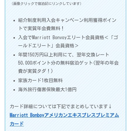
（画像クリックで宿泊記にリンクしています）
紹介制度利用入会キャンペーン利用獲得ポイン
トで実質年会費無料！
入会でMarriott Bonvoyエリート会員資格＜「ゴ
ールドエリート」会員資格＞
年間150万円以上利用にて、翌年交換レート
50,000ポイント分の無料宿泊ゲット(翌年の年会
費が実質タダ！)
家族カード1枚目無料
海外旅行傷害保険最大1億円
カード詳細については下記でまとめしています↓
Marriott Bonboyアメリカンエキスプレスプレミアム
カード