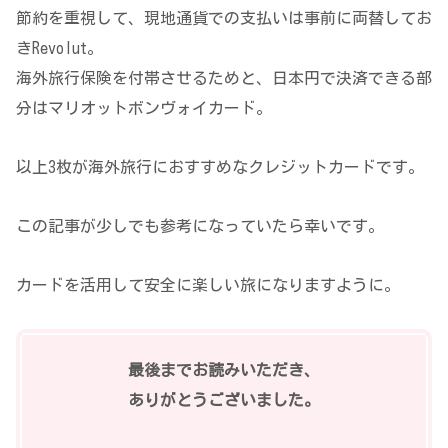
節約を重視して、現地通貨での支払いは事前に両替してお
きRevolut。
海外旅行保険を付帯させるためと、日本円で決済できる部
分はマリオットボンヴォイカード。
以上3枚が海外旅行におすすめなクレジットカードです。
この記事が少しでも参考になっていたら幸いです。
カードを活用して安全に楽しい旅になりますように。
最後までお読みいただき、
ありがとうございました。