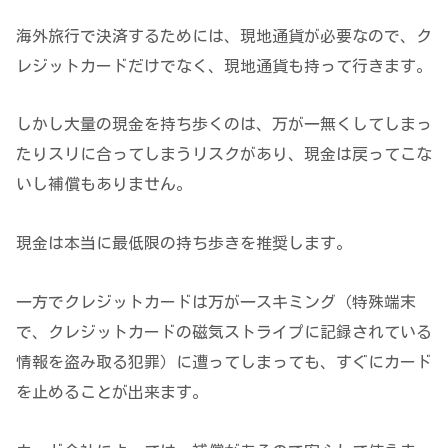
海外旅行で決済するためには、現地通貨が必要なので、ク
レジットカードだけでなく、現地通貨も持って行きます。
しかし大量の現金を持ち歩くのは、万が一無くしてしまっ
たりスリに合ってしまうリスクがあり、現金は戻ってこな
いし補償もありません。
現金は本当に最低限の持ち歩きを推奨します。
一方でクレジットカードは万が一スキミング（特殊端末
で、クレジットカードの磁気ストライプに記録されている
情報を盗み取る犯罪）に遭ってしまっても、すぐにカード
を止めることが出来ます。