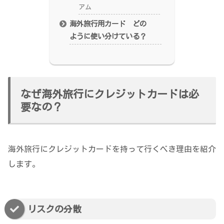
アム
海外旅行用カード どの
ように使い分けている？
なぜ海外旅行にクレジットカードは必
要なの？
海外旅行にクレジットカードを持って行くべき理由を紹介
します。
リスクの分散