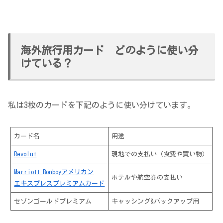
海外旅行用カード どのように使い分
けている？
私は3枚のカードを下記のように使い分けています。
カード名
用途
Revolut
現地での支払い（食費や買い物）
Marriott Bonboyアメリカン
ホテルや航空券の支払い
エキスプレスプレミアムカード
セゾンゴールドプレミアム
キャッシング&バックアップ用