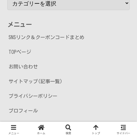
メニュー
SNSリンク＆クーポンコードまとめ
TOPページ
お問い合わせ
サイトマップ(記事一覧)
プライバシーポリシー
プロフィール
メニュー
ホーム
検索
トップ
サイドバー