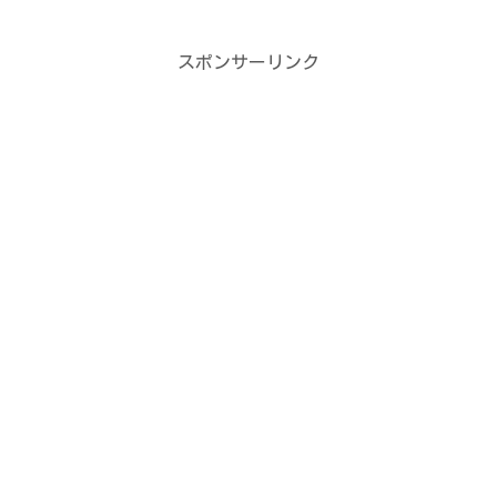
スポンサーリンク