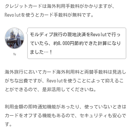
クレジットカードは海外利用手数料がかかりますが、
Revolutを使うとカード手数料が無料です。
モルディブ旅行の現地決済をRevolutで行っ
ていたら、約8,000円節約できた計算になり
ました…！
Yu
海外旅行においてカード海外利用料と両替手数料は見逃し
がちな出費ですが、Revolutを使うことによって抑えるこ
とができるので、是非活用してくださいね。
利用金額の即時通知機能があったり、使っていないときは
カードをオフする機能もあるので、セキュリティも安心で
す。