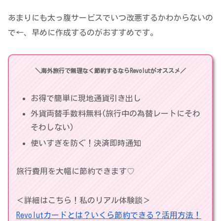
あまりにも太っ腹サービスでいつ改悪するかわからないの
で←、早めに作成するのがおすすめです。
＼海外旅行で無理なく節約するならRevolutがオススメ／
お得で簡単に現地通貨引き出し
外貨両替手数料無料(旅行中の為替レートにそわ
そわしない)
使いすぎを防ぐ！決済即時通知
旅行費用を大幅に節約できます♡
＜詳細はこちら！私のリアル体験談＞
Revolutカードとは？いくら節約できる？活用方法！